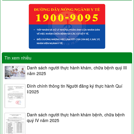
Tin xem nhiều
Danh sách người thực hành khám, chữa bệnh quý III
năm 2025
Đính chính thông tin Người đăng ký thực hành Quí
I/2025
Danh sách người thực hành khám bệnh, chữa bệnh
quý IV năm 2025