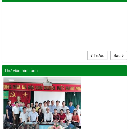
Trước
Sau
Thư viện hình ảnh