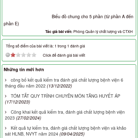
Biểu đồ chung cho 5 phần (từ phần A đến
phần E)
Tác giả bài viết:
Phòng Quản lý chất lượng và CTXH
Tổng số điểm của bài viết là: 1 trong 1 đánh giá
Click để đánh giá bài viết
Những tin mới hơn
công bố kết quả kiểm tra đánh giá chất lượng bệnh viện 6
tháng đầu năm 2022
(13/12/2022)
TÓM TẮT QUY TRÌNH CHUYÊN MÔN TĂNG HUYẾT ÁP
(17/12/2023)
Công khai kết quả kiểm tra, đánh giá chất lượng bệnh viện
2023
(27/02/2024)
Kết quả tự kiểm tra, đánh giá chất lượng bệnh viện và khảo
sát HLNB, NVYT năm 2024
(09/04/2025)