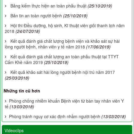
Bảng kiểm thực hiện an toàn phẫu thuật
(25/10/2019)
Bản tin an toàn người bệnh
(25/10/2019)
Hội thi Điều dưỡng, hộ sinh, Kĩ thuật viên giỏi thanh lịch năm
2018
(24/07/2018)
Kết quả đánh giá chất lượng bệnh viện và khảo sát sự hài
lòng người bệnh, nhân viên y tế năm 2018
(17/06/2019)
Kết quả đánh giá chất lượng an toàn phẫu thuật tại TTYT
Cẩm Khê năm 2019
(25/10/2019)
Kết quả khảo sát hài lòng người bệnh nội trú năm 2017
(25/03/2018)
Những tin cũ hơn
Phòng chống nhiễm khuẩn Bệnh viện từ bàn tay nhân viên Y
tế
(13/03/2018)
Phòng tránh nguy cơ xác định nhầm người bệnh
(13/03/2018)
Videoclips