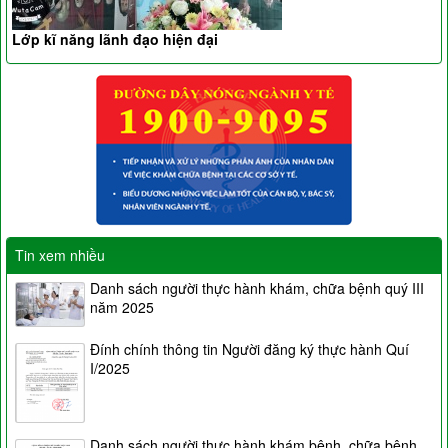
Lớp kĩ năng lãnh đạo hiện đại
Tin xem nhiều
Danh sách người thực hành khám, chữa bệnh quý III
năm 2025
Đính chính thông tin Người đăng ký thực hành Quí
I/2025
Danh sách người thực hành khám bệnh, chữa bệnh