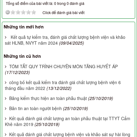
Tổng số điểm của bài viết là: 0 trong 0 đánh giá
Click để đánh giá bài viết
Những tin mới hơn
Kết quả tự kiểm tra, đánh giá chất lượng bệnh viện và khảo
sát HLNB, NVYT năm 2024
(09/04/2025)
Những tin cũ hơn
TÓM TẮT QUY TRÌNH CHUYÊN MÔN TĂNG HUYẾT ÁP
(17/12/2023)
công bố kết quả kiểm tra đánh giá chất lượng bệnh viện 6
tháng đầu năm 2022
(13/12/2022)
Bảng kiểm thực hiện an toàn phẫu thuật
(25/10/2019)
Bản tin an toàn người bệnh
(25/10/2019)
Kết quả đánh giá chất lượng an toàn phẫu thuật tại TTYT Cẩm
Khê năm 2019
(25/10/2019)
Kết quả đánh giá chất lượng bệnh viện và khảo sát sự hài lòng