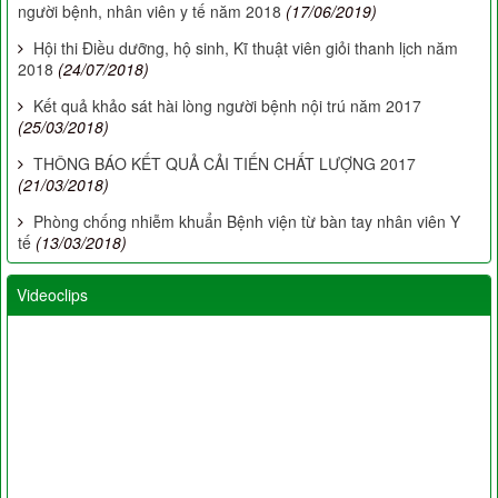
người bệnh, nhân viên y tế năm 2018
(17/06/2019)
Hội thi Điều dưỡng, hộ sinh, Kĩ thuật viên giỏi thanh lịch năm
2018
(24/07/2018)
Kết quả khảo sát hài lòng người bệnh nội trú năm 2017
(25/03/2018)
THÔNG BÁO KẾT QUẢ CẢI TIẾN CHẤT LƯỢNG 2017
(21/03/2018)
Phòng chống nhiễm khuẩn Bệnh viện từ bàn tay nhân viên Y
tế
(13/03/2018)
Videoclips