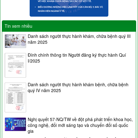
Tin xem nhiều
Danh sách người thực hành khám, chữa bệnh quý III
năm 2025
Đính chính thông tin Người đăng ký thực hành Quí
I/2025
Danh sách người thực hành khám bệnh, chữa bệnh
quý IV năm 2025
Nghị quyết 57-NQ/TW về đột phá phát triển khoa học,
công nghệ, đổi mới sáng tạo và chuyển đổi số quốc
gia