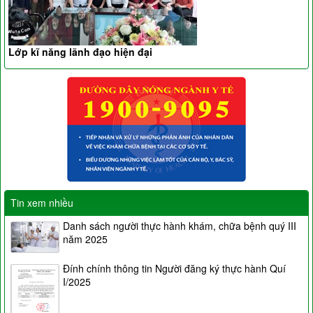
Lớp kĩ năng lãnh đạo hiện đại
Tin xem nhiều
Danh sách người thực hành khám, chữa bệnh quý III
năm 2025
Đính chính thông tin Người đăng ký thực hành Quí
I/2025