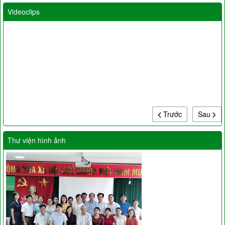
Videoclips
Trước
Sau
Thư viện hình ảnh