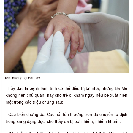
Tôn thương tại bàn tay
Thủy đậu là bệnh lành tính có thể điều trị tại nhà, nhưng Ba Mẹ
không nên chủ quan, hãy cho trẻ đi khám ngay nếu bé xuất hiện
một trong các triệu chứng sau:
- Các biến chứng da: Các nốt tổn thương trên da chuyển từ dịch
trong sang dạng đục, cho thấy da bị bội nhiễm, nhiễm khuẩn.