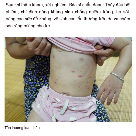
Sau khi thăm khám, xét nghiệm. Bác sĩ chẩn đoán: Thủy đậu bội
nhiễm, chỉ định dùng kháng sinh chống nhiễm trùng, hạ sốt,
nâng cao sức đề kháng, vệ sinh các tổn thương trên da và chăm
sóc răng miệng cho trẻ.
Tổn thương toàn thân