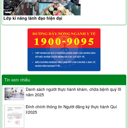
Lớp kĩ năng lãnh đạo hiện đại
Tin xem nhiều
Danh sách người thực hành khám, chữa bệnh quý III
năm 2025
Đính chính thông tin Người đăng ký thực hành Quí
I/2025