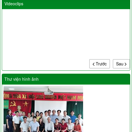
Videoclips
Trước
Sau
Thư viện hình ảnh