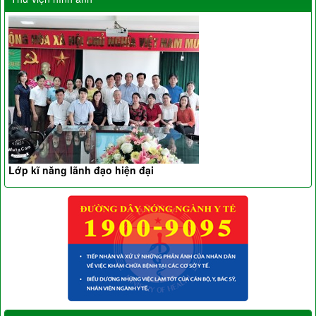
Lớp kĩ năng lãnh đạo hiện đại