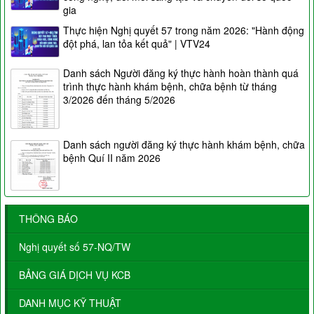
gia
Thực hiện Nghị quyết 57 trong năm 2026: "Hành động
đột phá, lan tỏa kết quả" | VTV24
Danh sách Người đăng ký thực hành hoàn thành quá
trình thực hành khám bệnh, chữa bệnh từ tháng
3/2026 đến tháng 5/2026
Danh sách người đăng ký thực hành khám bệnh, chữa
bệnh Quí II năm 2026
THÔNG BÁO
Nghị quyết số 57-NQ/TW
BẢNG GIÁ DỊCH VỤ KCB
DANH MỤC KỸ THUẬT