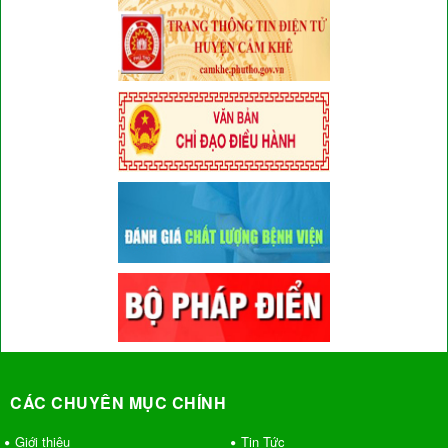
CÁC CHUYÊN MỤC CHÍNH
Giới thiệu
Tin Tức