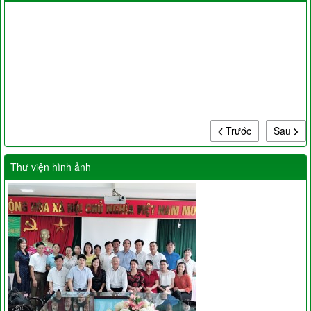
Trước
Sau
Thư viện hình ảnh