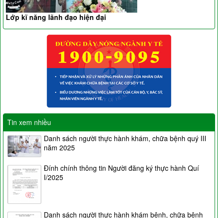
Lớp kĩ năng lãnh đạo hiện đại
Tin xem nhiều
Danh sách người thực hành khám, chữa bệnh quý III
năm 2025
Đính chính thông tin Người đăng ký thực hành Quí
I/2025
Danh sách người thực hành khám bệnh, chữa bệnh