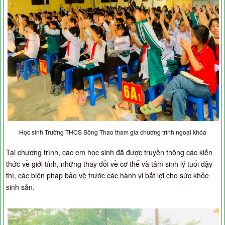
Học sinh Trường THCS Sông Thao tham gia chương trình ngoại khóa
Tại chương trình, các em học sinh đã được truyền thông các kiến
thức về giới tính, những thay đổi về cơ thể và tâm sinh lý tuổi dậy
thì, các biện pháp bảo vệ trước các hành vi bất lợi cho sức khỏe
sinh sản.