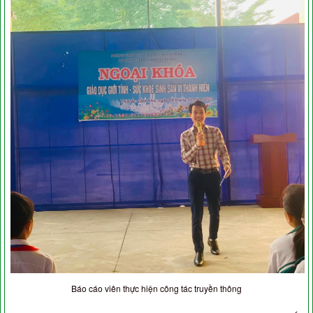
Báo cáo viên thực hiện công tác truyền thông