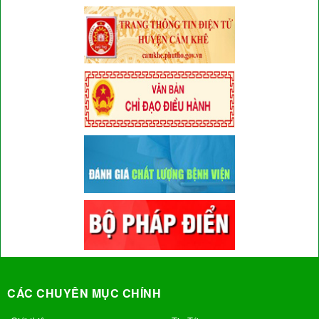
CÁC CHUYÊN MỤC CHÍNH