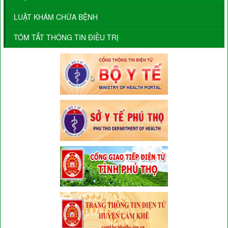
LUẬT KHÁM CHỮA BỆNH
TÓM TẮT THÔNG TIN ĐIỀU TRỊ