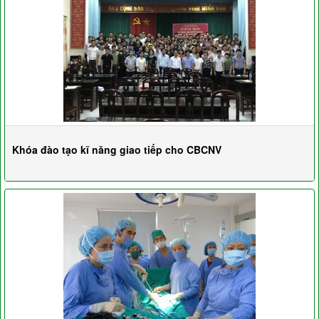
Khóa đào tạo kĩ năng giao tiếp cho CBCNV