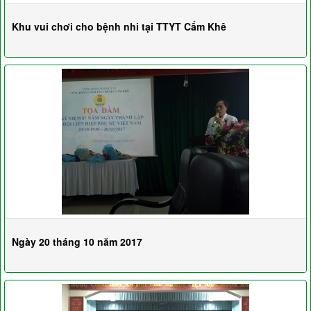
Khu vui chơi cho bệnh nhi tại TTYT Cẩm Khê
Ngày 20 tháng 10 năm 2017