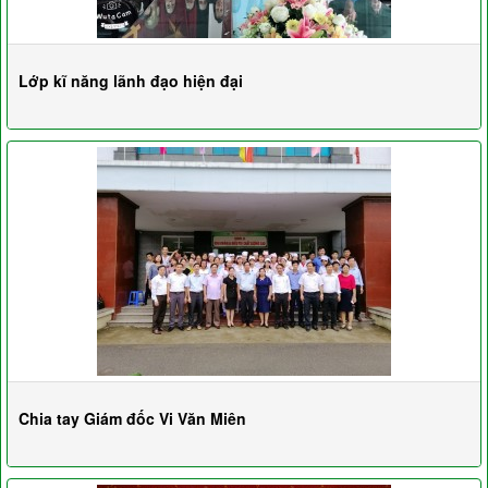
Lớp kĩ năng lãnh đạo hiện đại
Chia tay Giám đốc Vi Văn Miên