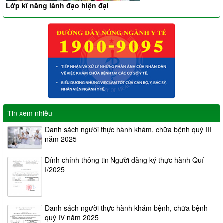
Lớp kĩ năng lãnh đạo hiện đại
Tin xem nhiều
Danh sách người thực hành khám, chữa bệnh quý III
năm 2025
Đính chính thông tin Người đăng ký thực hành Quí
I/2025
Danh sách người thực hành khám bệnh, chữa bệnh
quý IV năm 2025