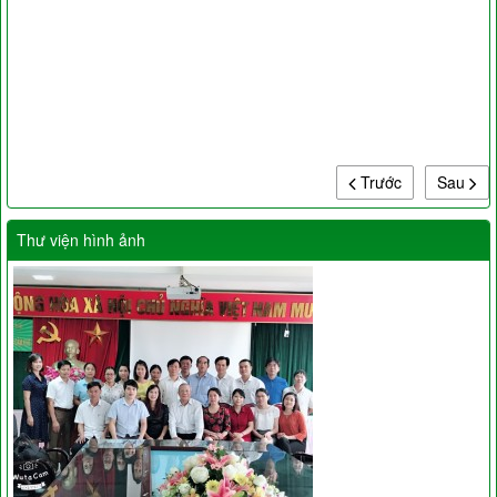
Trước
Sau
Thư viện hình ảnh