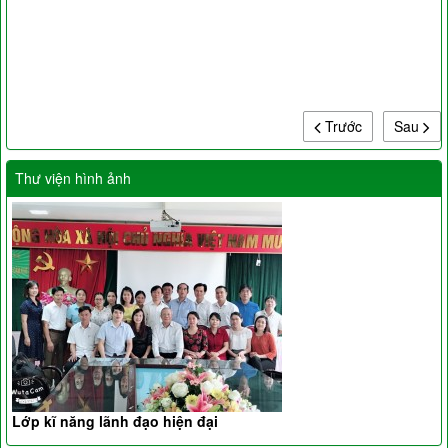
Trước
Sau
Thư viện hình ảnh
Lớp kĩ năng lãnh đạo hiện đại