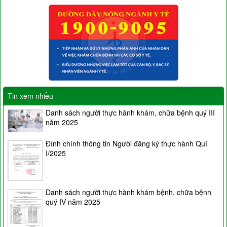
Tin xem nhiều
Danh sách người thực hành khám, chữa bệnh quý III
năm 2025
Đính chính thông tin Người đăng ký thực hành Quí
I/2025
Danh sách người thực hành khám bệnh, chữa bệnh
quý IV năm 2025