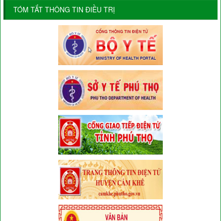
TÓM TẮT THÔNG TIN ĐIỀU TRỊ