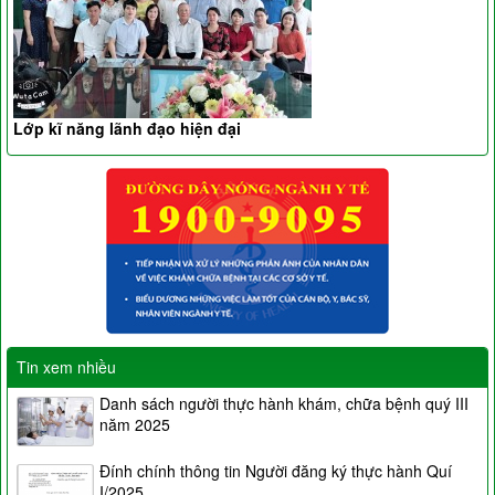
Lớp kĩ năng lãnh đạo hiện đại
Tin xem nhiều
Danh sách người thực hành khám, chữa bệnh quý III
năm 2025
Đính chính thông tin Người đăng ký thực hành Quí
I/2025