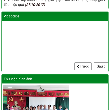
tiếp hiệu quả
(27/10/2017)
Videoclips
Trước
Sau
Thư viện hình ảnh