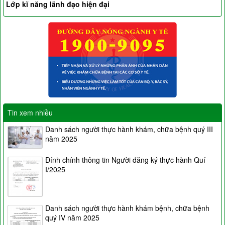
Lớp kĩ năng lãnh đạo hiện đại
Tin xem nhiều
Danh sách người thực hành khám, chữa bệnh quý III
năm 2025
Đính chính thông tin Người đăng ký thực hành Quí
I/2025
Danh sách người thực hành khám bệnh, chữa bệnh
quý IV năm 2025