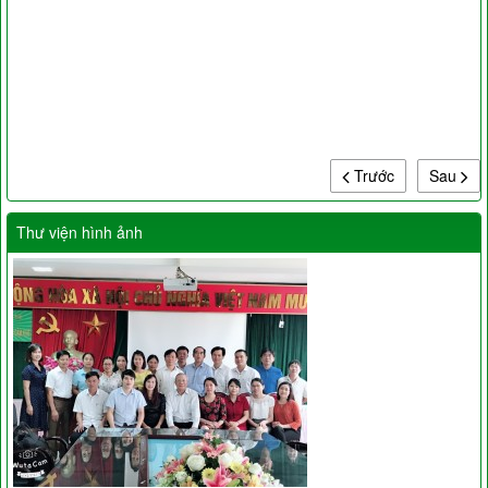
Trước
Sau
Thư viện hình ảnh