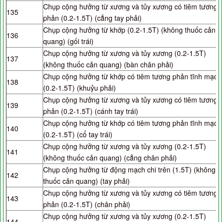
Chụp cộng hưởng từ xương và tủy xương có tiêm tương
135
phản (0.2-1.5T) (cẳng tay phải)
Chụp cộng hưởng từ khớp (0.2-1.5T) (không thuốc cản
136
quang) (gối trái)
Chụp cộng hưởng từ xương và tủy xương (0.2-1.5T)
137
(không thuốc cản quang) (bàn chân phải)
Chụp cộng hưởng từ khớp có tiêm tương phản tĩnh mạch
138
(0.2-1.5T) (khuỷu phải)
Chụp cộng hưởng từ xương và tủy xương có tiêm tương
139
phản (0.2-1.5T) (cánh tay trái)
Chụp cộng hưởng từ khớp có tiêm tương phản tĩnh mạch
140
(0.2-1.5T) (cổ tay trái)
Chụp cộng hưởng từ xương và tủy xương (0.2-1.5T)
141
(không thuốc cản quang) (cẳng chân phải)
Chụp cộng hưởng từ động mạch chi trên (1.5T) (không
142
thuốc cản quang) (tay phải)
Chụp cộng hưởng từ xương và tủy xương có tiêm tương
143
phản (0.2-1.5T) (chân phải)
Chụp cộng hưởng từ xương và tủy xương (0.2-1.5T)
144