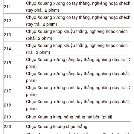
Chụp Xquang xương cổ tay thẳng, nghiêng hoặc chếch
211
(tay phải, 2 phim)
Chụp Xquang xương cổ tay thẳng, nghiêng hoặc chếch
212
(tay trái, 2 phim)
Chụp Xquang khớp khuỷu thẳng, nghiêng hoặc chếch
213
(phải, 2 phim)
Chụp Xquang khớp khuỷu thẳng, nghiêng hoặc chếch
214
(trái, 2 phim)
Chụp Xquang xương cẳng tay thẳng nghiêng (tay trái, 2
215
phim)
Chụp Xquang xương cẳng tay thẳng nghiêng (tay phải, 2
216
phim)
Chụp Xquang xương cánh tay thẳng nghiêng (tay trái, 2
217
phim)
Chụp Xquang xương cánh tay thẳng nghiêng (tay phải, 2
218
phim)
219
Chụp Xquang khớp háng thẳng hai bên [phải]
220
Chụp Xquang khung chậu thẳng