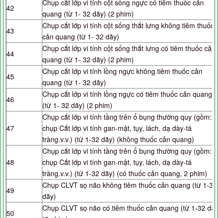
Chụp cắt lớp vi tính cột sống ngực có tiêm thuốc cản
42
quang (từ 1- 32 dãy) (2 phim)
Chụp cắt lớp vi tính cột sống thắt lưng không tiêm thuốc
43
cản quang (từ 1- 32 dãy)
Chụp cắt lớp vi tính cột sống thắt lưng có tiêm thuốc cản
44
quang (từ 1- 32 dãy) (2 phim)
Chụp cắt lớp vi tính lồng ngực không tiêm thuốc cản
45
quang (từ 1- 32 dãy)
Chụp cắt lớp vi tính lồng ngực có tiêm thuốc cản quang
46
(từ 1- 32 dãy) (2 phim)
Chụp cắt lớp vi tính tầng trên ổ bụng thường quy (gồm:
47
chụp Cắt lớp vi tính gan-mật, tụy, lách, dạ dày-tá
tràng.v.v.) (từ 1-32 dãy) (không thuốc cản quang)
Chụp cắt lớp vi tính tầng trên ổ bụng thường quy (gồm:
48
chụp Cắt lớp vi tính gan-mật, tụy, lách, dạ dày-tá
tràng.v.v.) (từ 1-32 dãy) (có thuốc cản quang, 2 phim)
Chụp CLVT sọ não không tiêm thuốc cản quang (từ 1-32
49
dãy)
Chụp CLVT sọ não có tiêm thuốc cản quang (từ 1-32 dãy
50