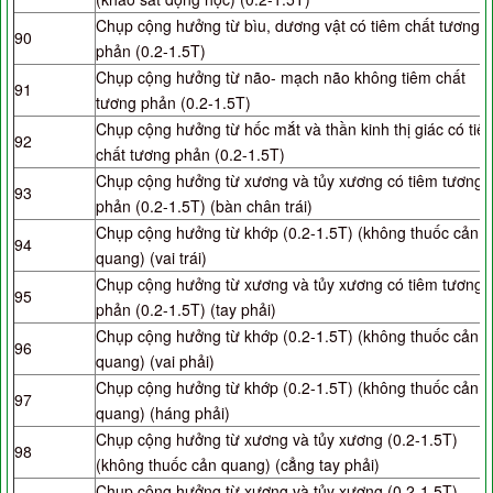
Chụp cộng hưởng từ bìu, dương vật có tiêm chất tương
90
phản (0.2-1.5T)
Chụp cộng hưởng từ não- mạch não không tiêm chất
91
tương phản (0.2-1.5T)
Chụp cộng hưởng từ hốc mắt và thần kinh thị giác có tiê
92
chất tương phản (0.2-1.5T)
Chụp cộng hưởng từ xương và tủy xương có tiêm tương
93
phản (0.2-1.5T) (bàn chân trái)
Chụp cộng hưởng từ khớp (0.2-1.5T) (không thuốc cản
94
quang) (vai trái)
Chụp cộng hưởng từ xương và tủy xương có tiêm tương
95
phản (0.2-1.5T) (tay phải)
Chụp cộng hưởng từ khớp (0.2-1.5T) (không thuốc cản
96
quang) (vai phải)
Chụp cộng hưởng từ khớp (0.2-1.5T) (không thuốc cản
97
quang) (háng phải)
Chụp cộng hưởng từ xương và tủy xương (0.2-1.5T)
98
(không thuốc cản quang) (cẳng tay phải)
Chụp cộng hưởng từ xương và tủy xương (0.2-1.5T)