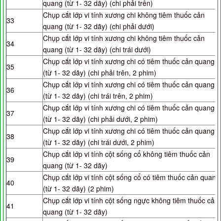
quang (từ 1- 32 dãy) (chi phải trên)
Chụp cắt lớp vi tính xương chi không tiêm thuốc cản
33
quang (từ 1- 32 dãy) (chi phải dưới)
Chụp cắt lớp vi tính xương chi không tiêm thuốc cản
34
quang (từ 1- 32 dãy) (chi trái dưới)
Chụp cắt lớp vi tính xương chi có tiêm thuốc cản quang
35
(từ 1- 32 dãy) (chi phải trên, 2 phim)
Chụp cắt lớp vi tính xương chi có tiêm thuốc cản quang
36
(từ 1- 32 dãy) (chi trái trên, 2 phim)
Chụp cắt lớp vi tính xương chi có tiêm thuốc cản quang
37
(từ 1- 32 dãy) (chi phải dưới, 2 phim)
Chụp cắt lớp vi tính xương chi có tiêm thuốc cản quang
38
(từ 1- 32 dãy) (chi trái dưới, 2 phim)
Chụp cắt lớp vi tính cột sống cổ không tiêm thuốc cản
39
quang (từ 1- 32 dãy)
Chụp cắt lớp vi tính cột sống cổ có tiêm thuốc cản quang
40
(từ 1- 32 dãy) (2 phim)
Chụp cắt lớp vi tính cột sống ngực không tiêm thuốc cản
41
quang (từ 1- 32 dãy)