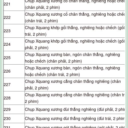
Chụp Xquang xương cổ chân thẳng, nghiêng hoặc chếch
221
(chân phải, 2 phim)
Chụp Xquang xương cổ chân thẳng, nghiêng hoặc chếch
222
(chân trái, 2 phim)
Chụp Xquang khớp gối thẳng, nghiêng hoặc chếch (gối
223
trái, 2 phim)
Chụp Xquang khớp gối thẳng, nghiêng hoặc chếch (gối
224
phải, 2 phim)
Chụp Xquang xương bàn, ngón chân thẳng, nghiêng
225
hoặc chếch (chân phải, 2 phim)
Chụp Xquang xương bàn, ngón chân thẳng, nghiêng
226
hoặc chếch (chân trái, 2 phim)
Chụp Xquang xương cẳng chân thẳng nghiêng (chân
227
phải, 2 phim)
Chụp Xquang xương cẳng chân thẳng nghiêng (chân trái
228
2 phim)
229
Chụp Xquang xương đùi thẳng nghiêng (đùi phải, 2 phim
230
Chụp Xquang xương đùi thẳng nghiêng (đùi trái, 2 phim)
231
Chụp Xquang xương gót thẳng nghiêng (gót phải, 2 phim