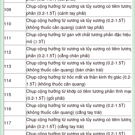
Chụp cộng hưởng từ xương và tủy xương có tiêm tương
109
phản (0.2-1.5T) (cánh tay phải)
Chụp cộng hưởng từ xương và tủy xương (0.2-1.5T)
110
(không thuốc cản quang) (cánh tay phải)
Chụp cộng hưởng từ gan với chất tương phản đặc hiệu
111
mô (≥ 3T)
Chụp cộng hưởng từ xương và tủy xương có tiêm tương
112
phản (0.2-1.5T) (cẳng chân phải)
Chụp cộng hưởng từ xương và tủy xương (0.2-1.5T)
113
(không thuốc cản quang) (bàn chân trái)
Chụp cộng hưởng từ hốc mắt và thần kinh thị giác (0.2-
114
1.5T) (không thuốc cản quang)
Chụp cộng hưởng từ khớp có tiêm tương phản tĩnh mạch
115
(0.2-1.5T) (gối phải)
Chụp cộng hưởng từ xương và tủy xương (0.2-1.5T)
116
(không thuốc cản quang) (cẳng tay trái)
Chụp cộng hưởng từ xương và tủy xương có tiêm tương
117
phản (0.2-1.5T) (cẳng tay trái)
Chụp cộng hưởng từ xương và tủy xương (0.2-1.5T)