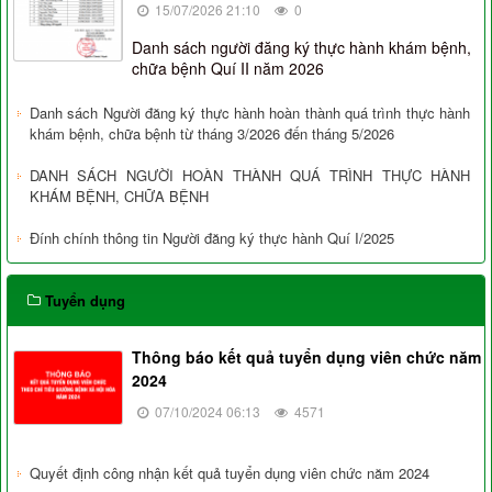
15/07/2026 21:10
0
Danh sách người đăng ký thực hành khám bệnh,
chữa bệnh Quí II năm 2026
Danh sách Người đăng ký thực hành hoàn thành quá trình thực hành
khám bệnh, chữa bệnh từ tháng 3/2026 đến tháng 5/2026
DANH SÁCH NGƯỜI HOÀN THÀNH QUÁ TRÌNH THỰC HÀNH
KHÁM BỆNH, CHỮA BỆNH
Đính chính thông tin Người đăng ký thực hành Quí I/2025
Tuyển dụng
Thông báo kết quả tuyển dụng viên chức năm
2024
07/10/2024 06:13
4571
Quyết định công nhận kết quả tuyển dụng viên chức năm 2024