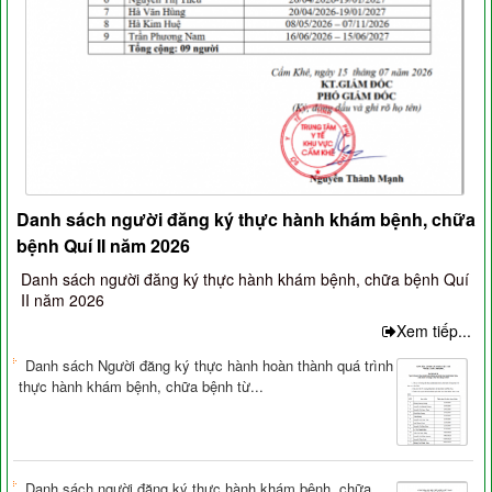
Danh sách người đăng ký thực hành khám bệnh, chữa
bệnh Quí II năm 2026
Danh sách người đăng ký thực hành khám bệnh, chữa bệnh Quí
II năm 2026
Xem tiếp...
Danh sách Người đăng ký thực hành hoàn thành quá trình
thực hành khám bệnh, chữa bệnh từ...
Danh sách người đăng ký thực hành khám bệnh, chữa