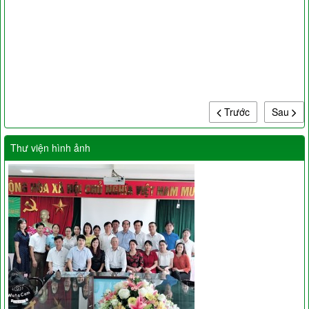
Trước
Sau
Thư viện hình ảnh