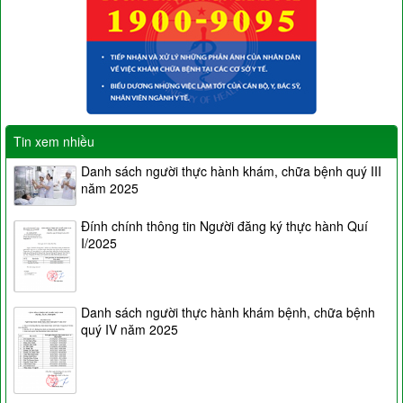
Tin xem nhiều
Danh sách người thực hành khám, chữa bệnh quý III
năm 2025
Đính chính thông tin Người đăng ký thực hành Quí
I/2025
Danh sách người thực hành khám bệnh, chữa bệnh
quý IV năm 2025