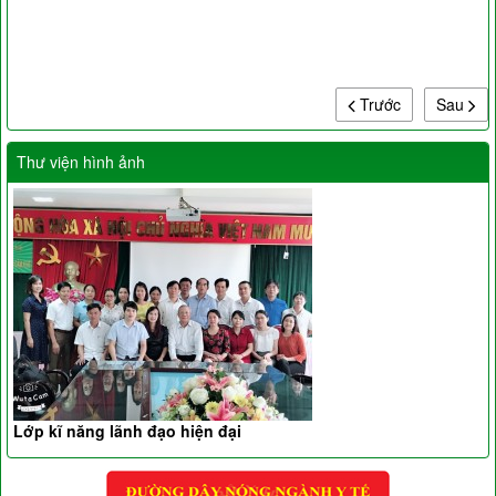
Trước
Sau
Thư viện hình ảnh
Lớp kĩ năng lãnh đạo hiện đại