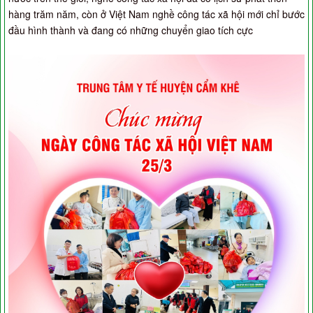
hàng trăm năm, còn ở Việt Nam nghề công tác xã hội mới chỉ bước
đầu hình thành và đang có những chuyển giao tích cực