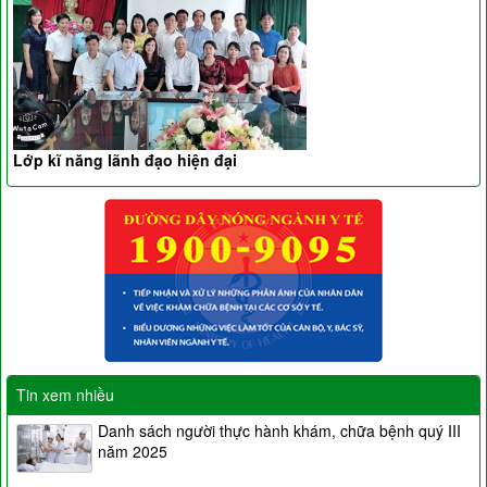
Lớp kĩ năng lãnh đạo hiện đại
Tin xem nhiều
Danh sách người thực hành khám, chữa bệnh quý III
năm 2025