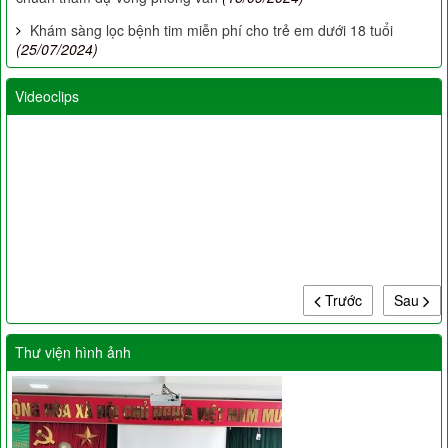
Khám sàng lọc bệnh tim miễn phí cho trẻ em dưới 18 tuổi
(25/07/2024)
Videoclips
Trước
Sau
Thư viện hình ảnh