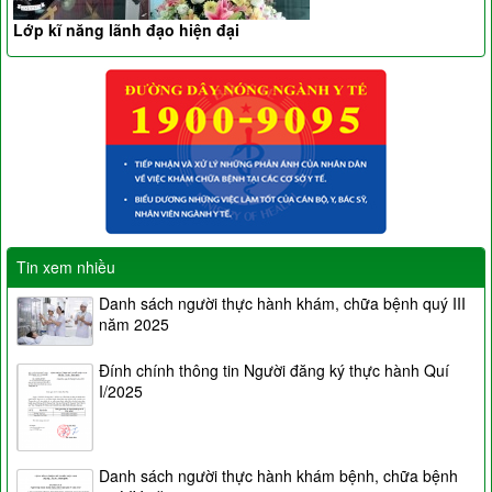
Lớp kĩ năng lãnh đạo hiện đại
Tin xem nhiều
Danh sách người thực hành khám, chữa bệnh quý III
năm 2025
Đính chính thông tin Người đăng ký thực hành Quí
I/2025
Danh sách người thực hành khám bệnh, chữa bệnh