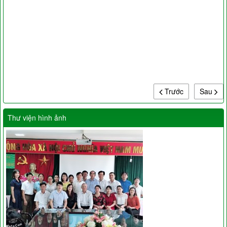
Trước
Sau
Thư viện hình ảnh