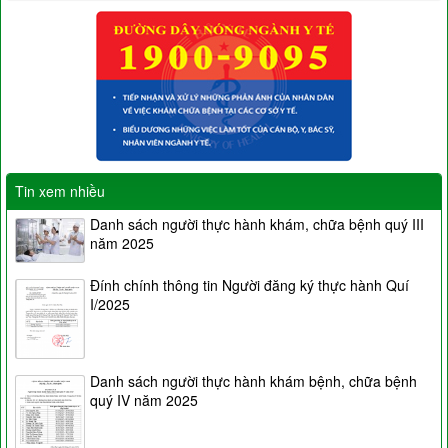
Tin xem nhiều
Danh sách người thực hành khám, chữa bệnh quý III
năm 2025
Đính chính thông tin Người đăng ký thực hành Quí
I/2025
Danh sách người thực hành khám bệnh, chữa bệnh
quý IV năm 2025