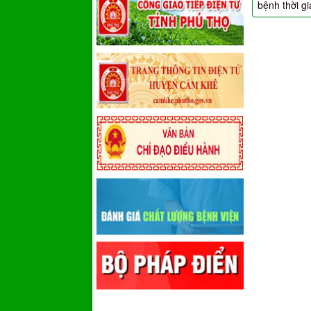
bệnh thời gi