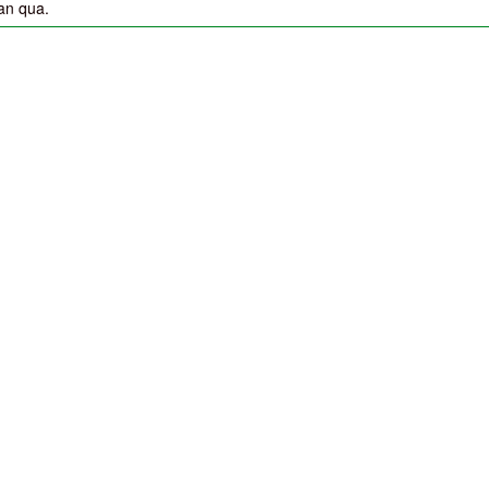
an qua.