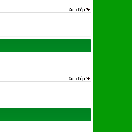
Xem tiếp
Xem tiếp