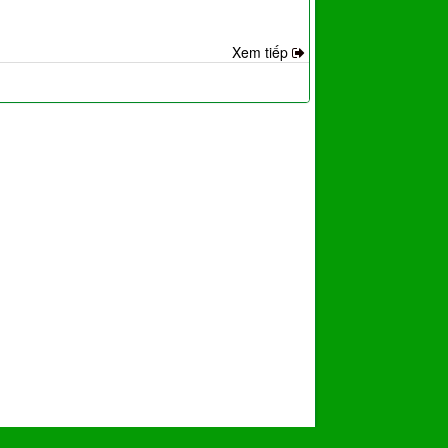
Xem tiếp