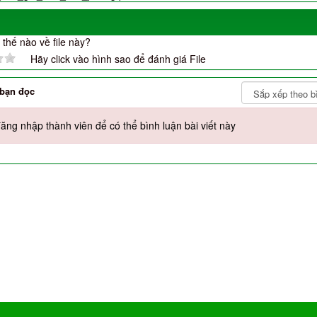
thế nào về file này?
Hãy click vào hình sao để đánh giá File
 bạn đọc
ăng nhập thành viên để có thể bình luận bài viết này