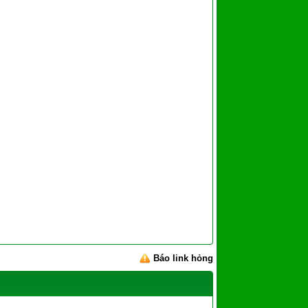
Báo link hỏng