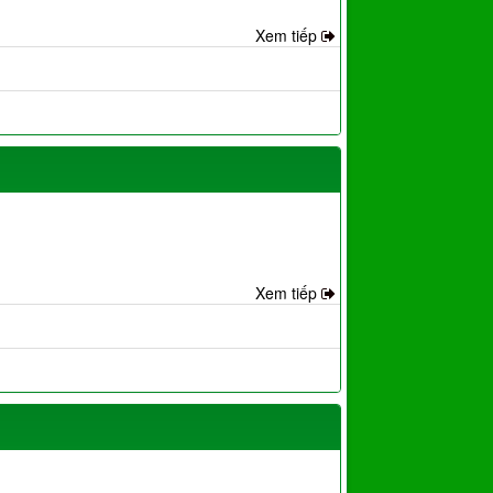
Xem tiếp
Xem tiếp