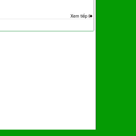
Xem tiếp