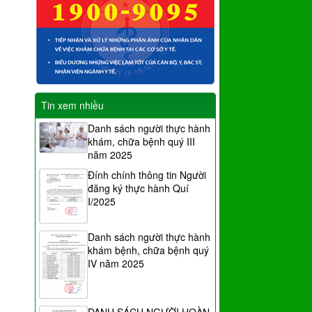
Tin xem nhiều
Danh sách người thực hành
khám, chữa bệnh quý III
năm 2025
Đính chính thông tin Người
đăng ký thực hành Quí
I/2025
Danh sách người thực hành
khám bệnh, chữa bệnh quý
IV năm 2025