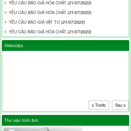
YÊU CẦU BÁO GIÁ HÓA CHẤT
(21/07/2023)
YÊU CẦU BÁO GIÁ HÓA CHẤT
(21/07/2023)
YÊU CẦU BÁO GIÁ VẬT TƯ
(21/07/2023)
YÊU CẦU BÁO GIÁ HÓA CHẤT
(21/07/2023)
Videoclips
Trước
Sau
Thư viện hình ảnh