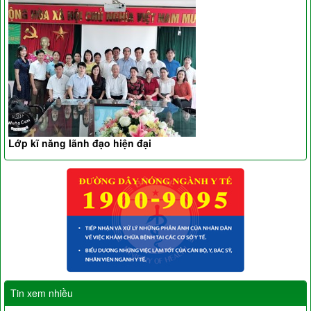
Lớp kĩ năng lãnh đạo hiện đại
Tin xem nhiều