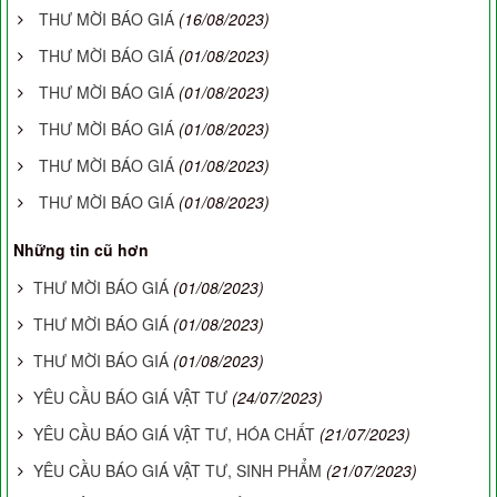
THƯ MỜI BÁO GIÁ
(16/08/2023)
THƯ MỜI BÁO GIÁ
(01/08/2023)
THƯ MỜI BÁO GIÁ
(01/08/2023)
THƯ MỜI BÁO GIÁ
(01/08/2023)
THƯ MỜI BÁO GIÁ
(01/08/2023)
THƯ MỜI BÁO GIÁ
(01/08/2023)
Những tin cũ hơn
THƯ MỜI BÁO GIÁ
(01/08/2023)
THƯ MỜI BÁO GIÁ
(01/08/2023)
THƯ MỜI BÁO GIÁ
(01/08/2023)
YÊU CẦU BÁO GIÁ VẬT TƯ
(24/07/2023)
YÊU CẦU BÁO GIÁ VẬT TƯ, HÓA CHẤT
(21/07/2023)
YÊU CẦU BÁO GIÁ VẬT TƯ, SINH PHẨM
(21/07/2023)