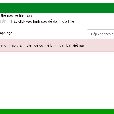
thế nào về file này?
Hãy click vào hình sao để đánh giá File
 bạn đọc
ăng nhập thành viên để có thể bình luận bài viết này