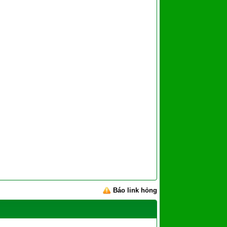
Báo link hỏng