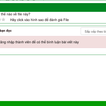
thế nào về file này?
Hãy click vào hình sao để đánh giá File
 bạn đọc
ăng nhập thành viên để có thể bình luận bài viết này